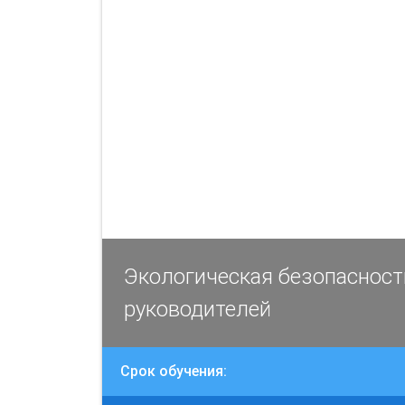
Экологическая безопасност
руководителей
Срок обучения: