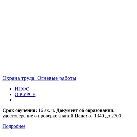
Охрана труда. Огневые работы
ИНФО
О КУРСЕ
Срок обучения:
16 ак. ч.
Документ об образовании:
удостоверение о проверке знаний
Цена:
от 1340 до 2700
Подробнее