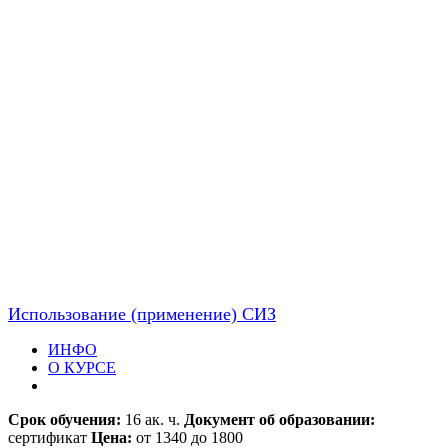
Использование (применение) СИЗ
ИНФО
О КУРСЕ
Срок обучения:
16 ак. ч.
Документ об образовании:
сертификат
Цена:
от 1340 до 1800