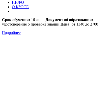
ИНФО
О КУРСЕ
Срок обучения:
16 ак. ч.
Документ об образовании:
удостоверение о проверке знаний
Цена:
от 1340 до 2700
Подробнее