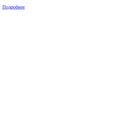
Подробнее