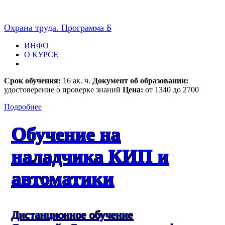
Охрана труда. Программа Б
ИНФО
О КУРСЕ
Срок обучения:
16 ак. ч.
Документ об образовании:
удостоверение о проверке знаний
Цена:
от 1340 до 2700
Подробнее
Обучение на
наладчика КИП и
автоматики
Дистанционное обучение