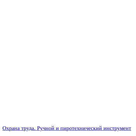
Охрана труда. Ручной и пиротехнический инструмент