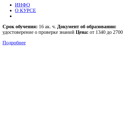
ИНФО
О КУРСЕ
Срок обучения:
16 ак. ч.
Документ об образовании:
удостоверение о проверке знаний
Цена:
от 1340 до 2700
Подробнее