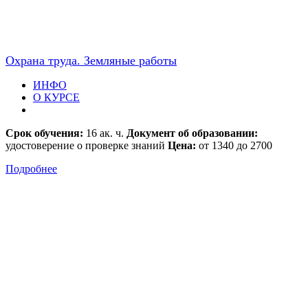
Охрана труда. Земляные работы
ИНФО
О КУРСЕ
Срок обучения:
16 ак. ч.
Документ об образовании:
удостоверение о проверке знаний
Цена:
от 1340 до 2700
Подробнее