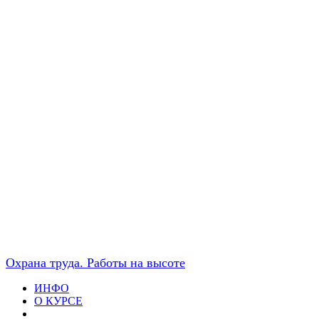
Охрана труда. Работы на высоте
ИНФО
О КУРСЕ