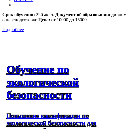
Срок обучения:
256 ак. ч.
Документ об образовании:
диплом
о переподготовке
Цена:
от 10000 до 15000
Подробнее
Обучение по
экологической
безопасности
Повышение квалификации по
экологической безопасности для