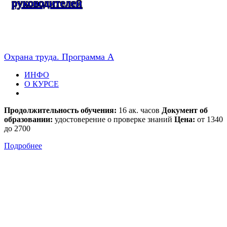
руководителей
Охрана труда. Программа А
ИНФО
О КУРСЕ
Продолжительность обучения:
16 ак. часов
Документ об
образовании:
удостоверение о проверке знаний
Цена:
от 1340
до 2700
Подробнее