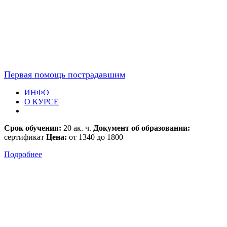
Первая помощь пострадавшим
ИНФО
О КУРСЕ
Срок обучения:
20 ак. ч.
Документ об образовании:
сертификат
Цена:
от 1340 до 1800
Подробнее