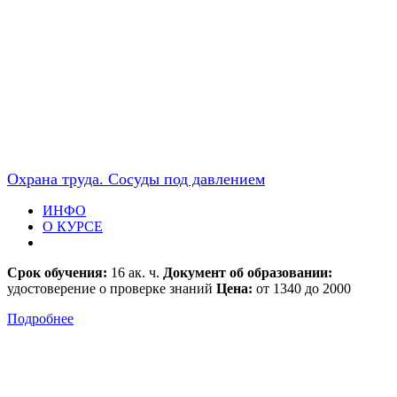
Охрана труда. Сосуды под давлением
ИНФО
О КУРСЕ
Срок обучения:
16 ак. ч.
Документ об образовании:
удостоверение о проверке знаний
Цена:
от 1340 до 2000
Подробнее