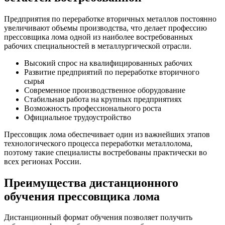
Предприятия по переработке вторичных металлов постоянно
увеличивают объемы производства, что делает профессию
прессовщика лома одной из наиболее востребованных
рабочих специальностей в металлургической отрасли.
Высокий спрос на квалифицированных рабочих
Развитие предприятий по переработке вторичного
сырья
Современное производственное оборудование
Стабильная работа на крупных предприятиях
Возможность профессионального роста
Официальное трудоустройство
Прессовщик лома обеспечивает один из важнейших этапов
технологического процесса переработки металлолома,
поэтому такие специалисты востребованы практически во
всех регионах России.
Преимущества дистанционного
обучения прессовщика лома
Дистанционный формат обучения позволяет получить