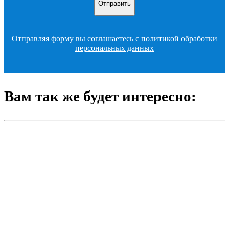
Отправляя форму вы соглашаетесь с
политикой обработки
персональных данных
Вам так же будет интересно: