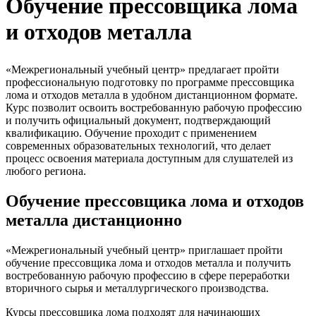
Обучение прессовщика лома
и отходов металла
«Межрегиональный учебный центр» предлагает пройти
профессиональную подготовку по программе прессовщика
лома и отходов металла в удобном дистанционном формате.
Курс позволит освоить востребованную рабочую профессию
и получить официальный документ, подтверждающий
квалификацию. Обучение проходит с применением
современных образовательных технологий, что делает
процесс освоения материала доступным для слушателей из
любого региона.
Обучение прессовщика лома и отходов
металла дистанционно
«Межрегиональный учебный центр» приглашает пройти
обучение прессовщика лома и отходов металла и получить
востребованную рабочую профессию в сфере переработки
вторичного сырья и металлургического производства.
Курсы прессовщика лома подходят для начинающих