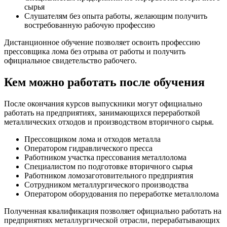
сырья
Слушателям без опыта работы, желающим получить
востребованную рабочую профессию
Дистанционное обучение позволяет освоить профессию
прессовщика лома без отрыва от работы и получить
официальное свидетельство рабочего.
Кем можно работать после обучения
После окончания курсов выпускники могут официально
работать на предприятиях, занимающихся переработкой
металлических отходов и производством вторичного сырья.
Прессовщиком лома и отходов металла
Оператором гидравлического пресса
Работником участка прессования металлолома
Специалистом по подготовке вторичного сырья
Работником ломозаготовительного предприятия
Сотрудником металлургического производства
Оператором оборудования по переработке металлолома
Полученная квалификация позволяет официально работать на
предприятиях металлургической отрасли, перерабатывающих