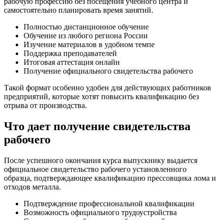
рабочую профессию без посещения учебного центра и
самостоятельно планировать время занятий.
Полностью дистанционное обучение
Обучение из любого региона России
Изучение материалов в удобном темпе
Поддержка преподавателей
Итоговая аттестация онлайн
Получение официального свидетельства рабочего
Такой формат особенно удобен для действующих работников
предприятий, которые хотят повысить квалификацию без
отрыва от производства.
Что дает получение свидетельства
рабочего
После успешного окончания курса выпускнику выдается
официальное свидетельство рабочего установленного
образца, подтверждающее квалификацию прессовщика лома и
отходов металла.
Подтверждение профессиональной квалификации
Возможность официального трудоустройства