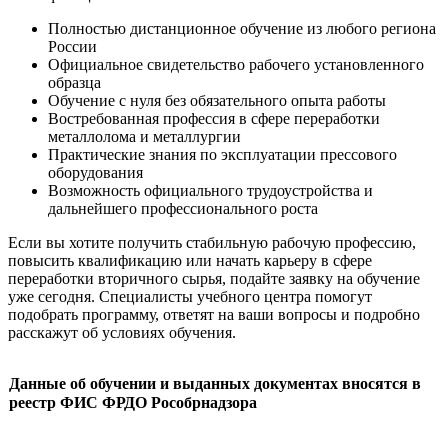
Полностью дистанционное обучение из любого региона
России
Официальное свидетельство рабочего установленного
образца
Обучение с нуля без обязательного опыта работы
Востребованная профессия в сфере переработки
металлолома и металлургии
Практические знания по эксплуатации прессового
оборудования
Возможность официального трудоустройства и
дальнейшего профессионального роста
Если вы хотите получить стабильную рабочую профессию,
повысить квалификацию или начать карьеру в сфере
переработки вторичного сырья, подайте заявку на обучение
уже сегодня. Специалисты учебного центра помогут
подобрать программу, ответят на ваши вопросы и подробно
расскажут об условиях обучения.
Данные об обучении и выданных документах вносятся в
реестр ФИС ФРДО Рособрнадзора