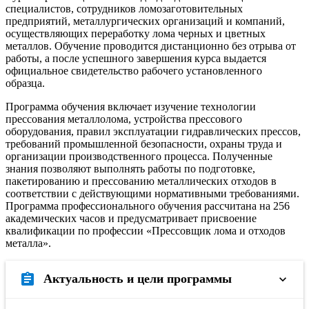
специалистов, сотрудников ломозаготовительных
предприятий, металлургических организаций и компаний,
осуществляющих переработку лома черных и цветных
металлов. Обучение проводится дистанционно без отрыва от
работы, а после успешного завершения курса выдается
официальное свидетельство рабочего установленного
образца.
Программа обучения включает изучение технологии
прессования металлолома, устройства прессового
оборудования, правил эксплуатации гидравлических прессов,
требований промышленной безопасности, охраны труда и
организации производственного процесса. Полученные
знания позволяют выполнять работы по подготовке,
пакетированию и прессованию металлических отходов в
соответствии с действующими нормативными требованиями.
Программа профессионального обучения рассчитана на 256
академических часов и предусматривает присвоение
квалификации по профессии «Прессовщик лома и отходов
металла».
assignment
Актуальность и цели программы