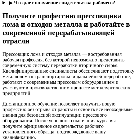
▶
Что дает получение свидетельства рабочего?
Получите профессию прессовщика
лома и отходов металла и работайте в
современной перерабатывающей
отрасли
Прессовщик лома и отходов металла — востребованная
рабочая профессия, без которой невозможно представить
современную систему переработки вторичного сырья.
Квалифицированные специалисты обеспечивают подготовку
металлолома к транспортировке и дальнейшей переработке,
работают с современным прессовым оборудованием и
участвуют в производственном процессе металлургических
предприятий.
Дистанционное обучение позволяет получить новую
профессию без отрыва от работы и освоить все необходимые
знания для безопасной эксплуатации прессового
оборудования. После успешного окончания курса вы
получите официальное свидетельство рабочего
установленного образца, подтверждающее вашу
квалификацию.