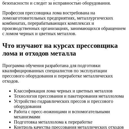
безопасности и следит за исправностью оборудования.
Профессия прессовщика лома востребована на
ломозаготовительных предприятиях, металлургических
комбинатах, перерабатывающих комплексах и
производственных организациях, занимающихся обращением
с ломом черных и цветных металлов.
Что изучают на курсах прессовщика
лома и отходов металла
Программа обучения разработана для подготовки
квалифицированных специалистов по эксплуатации
прессового оборудования и переработке металлических
отходов.
Классификация лома черных и цветных металлов
Технология прессования и пакетирования металлолома
Устройство гидравлических прессов и прессового
оборудования
Работа с пресс-ножницами и вспомогательными
механизмами
Подготовка металлолома к переработке
Контроль качества прессования металлических отходов