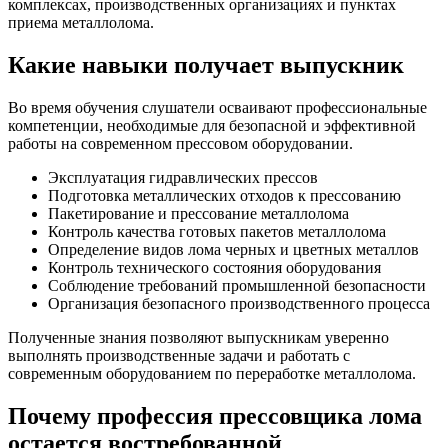
комплексах, производственных организациях и пунктах
приема металлолома.
Какие навыки получает выпускник
Во время обучения слушатели осваивают профессиональные
компетенции, необходимые для безопасной и эффективной
работы на современном прессовом оборудовании.
Эксплуатация гидравлических прессов
Подготовка металлических отходов к прессованию
Пакетирование и прессование металлолома
Контроль качества готовых пакетов металлолома
Определение видов лома черных и цветных металлов
Контроль технического состояния оборудования
Соблюдение требований промышленной безопасности
Организация безопасного производственного процесса
Полученные знания позволяют выпускникам уверенно
выполнять производственные задачи и работать с
современным оборудованием по переработке металлолома.
Почему профессия прессовщика лома
остается востребованной