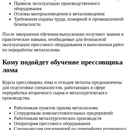
Правила эксплуатации производственного
оборудования
Основы материаловедения и металловедения
Требования охраны труда, пожарной и промышленной
безопасности
После завершения обучения выпускники получают знания и
практические навыки, необходимые для безопасной
эксплуатации прессового оборудования и выполнения работ
по переработке металлолома.
Кому подойдет обучение прессовщика
лома
Курсы прессовщика лома и отходов металла предназначены
для подготовки специалистов, работающих в сфере
переработки вторичного сырья и металлургического
производства.
Работникам пунктов приема металлолома
Сотрудникам ломозаготовительных предприятий
Работникам металлургических производств
Операторам прессового оборудования
Специалистам предприятий по переработке вторичного