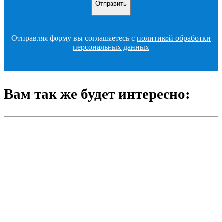
Отправляя форму вы соглашаетесь с
политикой обработки
персональных данных
Вам так же будет интересно: