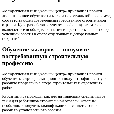
«Межрегиональный учебный центр» приглашает пройти
дистанционное обучение на маляра по актуальной программе,
соответствующей современным требованиям строительной
отрасли. Курс разработан с учетом профстандарта маляра и
включает все необходимые знания и практические навыки для
успешной работы в сфере отделочных и декоративных
покрытий.
Обучение маляров — получите
востребованную строительную
профессию
«Межрегиональный учебный центр» приглашает пройти
обучение маляров дистанционно и получить официальную
рабочую профессию в сфере строительных и отделочных
работ.
Курсы маляра подходят как для начинающих специалистов,
так и для работников строительной отрасли, которым
необходимо получить квалификацию и свидетельство
рабочего установленного образца.