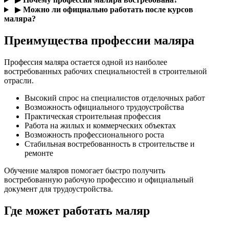
▶
Можно ли официально работать после курсов
маляра?
Преимущества профессии маляра
Профессия маляра остается одной из наиболее
востребованных рабочих специальностей в строительной
отрасли.
Высокий спрос на специалистов отделочных работ
Возможность официального трудоустройства
Практическая строительная профессия
Работа на жилых и коммерческих объектах
Возможность профессионального роста
Стабильная востребованность в строительстве и
ремонте
Обучение маляров помогает быстро получить
востребованную рабочую профессию и официальный
документ для трудоустройства.
Где может работать маляр