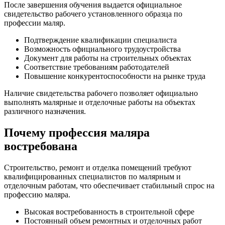
После завершения обучения выдается официальное
свидетельство рабочего установленного образца по
профессии маляр.
Подтверждение квалификации специалиста
Возможность официального трудоустройства
Документ для работы на строительных объектах
Соответствие требованиям работодателей
Повышение конкурентоспособности на рынке труда
Наличие свидетельства рабочего позволяет официально
выполнять малярные и отделочные работы на объектах
различного назначения.
Почему профессия маляра
востребована
Строительство, ремонт и отделка помещений требуют
квалифицированных специалистов по малярным и
отделочным работам, что обеспечивает стабильный спрос на
профессию маляра.
Высокая востребованность в строительной сфере
Постоянный объем ремонтных и отделочных работ