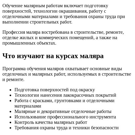
Обучение малярным работам включает подготовку
поверхностей, технологии окрашивания, работу с
отделочными материалами и требования охраны труда при
выполнении строительных работ.
Профессия маляра востребована в строительстве, ремонте,
отделке жилых и коммерческих помещений, а также на
промышленных объектах.
Что изучают на курсах маляра
Программа обучения маляров охватывает основные виды
отделочных и малярных работ, используемых в строительстве
и ремонте.
Подготовка поверхностей под окраску
Технологии нанесения лакокрасочных покрытий
Работа с красками, грунтовками и отделочными
материалами
Малярные и декоративные отделочные работы
Использование профессионального инструмента
Контроль качества малярных работ
Требования охраны труда и техники безопасности