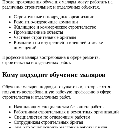
После прохождения обучения маляры могут работать на
различных строительных и отделочных объектах.
Строительные и подрядные организации
Ремонтно-отделочные компании
Жилищное и коммерческое строительство
Промышленные объекты
Частные строительные бригады
Компании по внутренней и внешней отделке
помещений
Профессия маляра востребована в сфере ремонта,
строительства и отделочных работ.
Кому подходит обучение маляров
Обучение маляров подходит слушателям, которые хотят
получить востребованную рабочую профессию в сфере
строительства и отделочных работ.
Начинающим специалистам без опыта работы
Работникам строительных и ремонтных организаций
Специалистам по отделочным работам
Сотрудникам строительных бригад
Тем, кто хочет освоить малярные работы с нуля