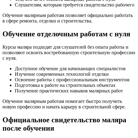
Слушателям, которым требуется свидетельство рабочего
Обучение малярным работам позволяет официально работать
в сфере ремонта, отделки и строительства.
Обучение отделочным работам с нуля
Курсы маляра подходят для слушателей без опыта работы и
позволяют освоить востребованную строительную профессию
с нуля.
Доступное обучение для начинающих специалистов
Изучение современных технологий отделки
Освоение работы с профессиональным инструментом
Подготовка к работе на строительных объектах
Получение практических навыков малярных работ
Обучение малярным работам помогает быстро получить
новую профессию и начать карьеру в строительной сфере.
Официальное свидетельство маляра
после обучения