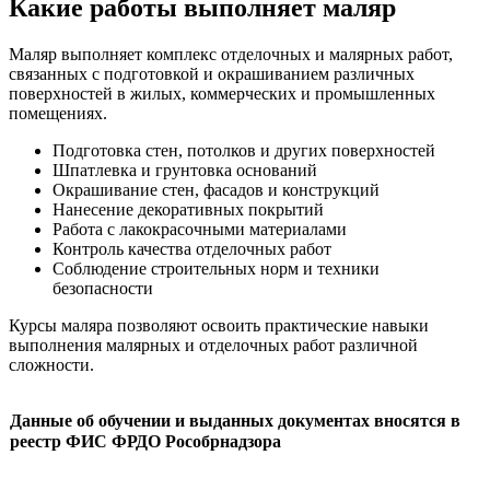
Какие работы выполняет маляр
Маляр выполняет комплекс отделочных и малярных работ,
связанных с подготовкой и окрашиванием различных
поверхностей в жилых, коммерческих и промышленных
помещениях.
Подготовка стен, потолков и других поверхностей
Шпатлевка и грунтовка оснований
Окрашивание стен, фасадов и конструкций
Нанесение декоративных покрытий
Работа с лакокрасочными материалами
Контроль качества отделочных работ
Соблюдение строительных норм и техники
безопасности
Курсы маляра позволяют освоить практические навыки
выполнения малярных и отделочных работ различной
сложности.
Данные об обучении и выданных документах вносятся в
реестр ФИС ФРДО Рособрнадзора