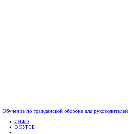
Обучение по гражданской обороне для руководителей
ИНФО
О КУРСЕ