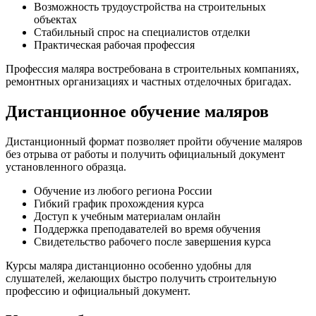
Возможность трудоустройства на строительных
объектах
Стабильный спрос на специалистов отделки
Практическая рабочая профессия
Профессия маляра востребована в строительных компаниях,
ремонтных организациях и частных отделочных бригадах.
Дистанционное обучение маляров
Дистанционный формат позволяет пройти обучение маляров
без отрыва от работы и получить официальный документ
установленного образца.
Обучение из любого региона России
Гибкий график прохождения курса
Доступ к учебным материалам онлайн
Поддержка преподавателей во время обучения
Свидетельство рабочего после завершения курса
Курсы маляра дистанционно особенно удобны для
слушателей, желающих быстро получить строительную
профессию и официальный документ.