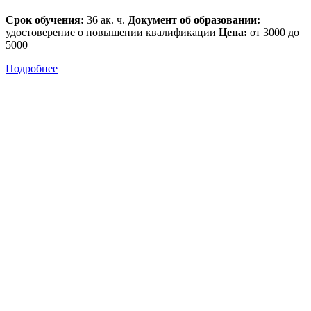
Срок обучения:
36 ак. ч.
Документ об образовании:
удостоверение о повышении квалификации
Цена:
от 3000 до
5000
Подробнее