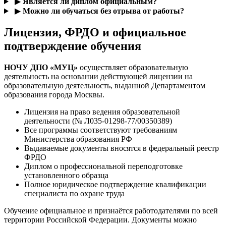
▶
Является ли диплом официальным?
▶
Можно ли обучаться без отрыва от работы?
Лицензия, ФРДО и официальное
подтверждение обучения
НОЧУ ДПО «МУЦ»
осуществляет образовательную
деятельность на основании действующей лицензии на
образовательную деятельность, выданной Департаментом
образования города Москвы.
Лицензия на право ведения образовательной
деятельности (№ Л035-01298-77/00350389)
Все программы соответствуют требованиям
Министерства образования РФ
Выдаваемые документы вносятся в федеральный реестр
ФРДО
Диплом о профессиональной переподготовке
установленного образца
Полное юридическое подтверждение квалификации
специалиста по охране труда
Обучение официальное и признаётся работодателями по всей
территории Российской Федерации. Документы можно