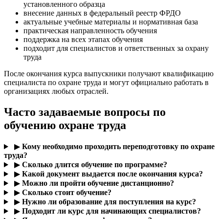
установленного образца
внесение данных в федеральный реестр ФРДО
актуальные учебные материалы и нормативная база
практическая направленность обучения
поддержка на всех этапах обучения
подходит для специалистов и ответственных за охрану
труда
После окончания курса выпускники получают квалификацию
специалиста по охране труда и могут официально работать в
организациях любых отраслей.
Часто задаваемые вопросы по
обучению охране труда
▶
Кому необходимо проходить переподготовку по охране
труда?
▶
Сколько длится обучение по программе?
▶
Какой документ выдается после окончания курса?
▶
Можно ли пройти обучение дистанционно?
▶
Сколько стоит обучение?
▶
Нужно ли образование для поступления на курс?
▶
Подходит ли курс для начинающих специалистов?