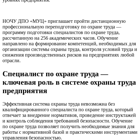
12
Итоговая аттестация
2
НОЧУ ДПО «МУЦ» приглашает пройти дистанционную
Всего часов
256
профессиональную переподготовку по охране труда —
программу подготовки специалистов по охране труда,
рассчитанную на 256 академических часов. Обучение
направлено на формирование компетенций, необходимых для
организации системы охраны труда, контроля условий труда и
снижения производственных рисков на предприятиях любой
отрасли.
Специалист по охране труда —
ключевая роль в системе охраны труда
предприятия
Эффективная система охраны труда невозможна без
квалифицированного специалиста по охране труда, который
отвечает за внедрение нормативов, проведение инструктажей
и контроль соблюдения требований безопасности. Обучение
по охране труда позволяет получить необходимые знания для
работы с нормативной базой и практическими инструментами
управления безопасностью.