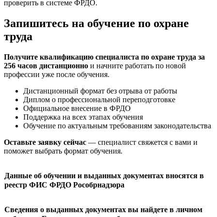
проверить в системе ФРДО.
Запишитесь на обучение по охране
труда
Получите квалификацию специалиста по охране труда за
256 часов дистанционно
и начните работать по новой
профессии уже после обучения.
Дистанционный формат без отрыва от работы
Диплом о профессиональной переподготовке
Официальное внесение в ФРДО
Поддержка на всех этапах обучения
Обучение по актуальным требованиям законодательства
Оставьте заявку сейчас
— специалист свяжется с вами и
поможет выбрать формат обучения.
Данные об обучении и выданных документах вносятся в
реестр ФИС ФРДО Рособрнадзора
Сведения о выданных документах вы найдете в личном