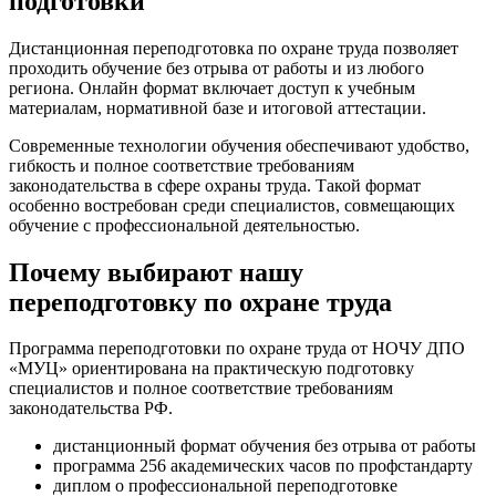
подготовки
Дистанционная переподготовка по охране труда позволяет
проходить обучение без отрыва от работы и из любого
региона. Онлайн формат включает доступ к учебным
материалам, нормативной базе и итоговой аттестации.
Современные технологии обучения обеспечивают удобство,
гибкость и полное соответствие требованиям
законодательства в сфере охраны труда. Такой формат
особенно востребован среди специалистов, совмещающих
обучение с профессиональной деятельностью.
Почему выбирают нашу
переподготовку по охране труда
Программа переподготовки по охране труда от НОЧУ ДПО
«МУЦ» ориентирована на практическую подготовку
специалистов и полное соответствие требованиям
законодательства РФ.
дистанционный формат обучения без отрыва от работы
программа 256 академических часов по профстандарту
диплом о профессиональной переподготовке