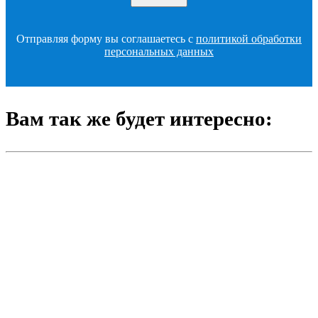
Отправляя форму вы соглашаетесь с
политикой обработки
персональных данных
Вам так же будет интересно: