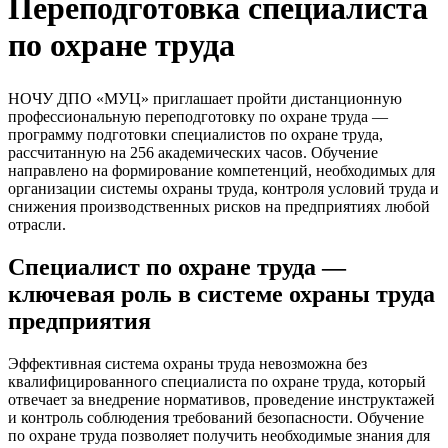
Переподготовка специалиста
по охране труда
НОЧУ ДПО «МУЦ» приглашает пройти дистанционную
профессиональную переподготовку по охране труда —
программу подготовки специалистов по охране труда,
рассчитанную на 256 академических часов. Обучение
направлено на формирование компетенций, необходимых для
организации системы охраны труда, контроля условий труда и
снижения производственных рисков на предприятиях любой
отрасли.
Специалист по охране труда —
ключевая роль в системе охраны труда
предприятия
Эффективная система охраны труда невозможна без
квалифицированного специалиста по охране труда, который
отвечает за внедрение нормативов, проведение инструктажей
и контроль соблюдения требований безопасности. Обучение
по охране труда позволяет получить необходимые знания для