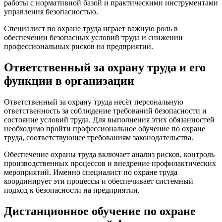
работы с нормативной базой и практическими инструментами
управления безопасностью.
Специалист по охране труда играет важную роль в
обеспечении безопасных условий труда и снижении
профессиональных рисков на предприятии.
Ответственный за охрану труда и его
функции в организации
Ответственный за охрану труда несёт персональную
ответственность за соблюдение требований безопасности и
состояние условий труда. Для выполнения этих обязанностей
необходимо пройти профессиональное обучение по охране
труда, соответствующее требованиям законодательства.
Обеспечение охраны труда включает анализ рисков, контроль
производственных процессов и внедрение профилактических
мероприятий. Именно специалист по охране труда
координирует эти процессы и обеспечивает системный
подход к безопасности на предприятии.
Дистанционное обучение по охране