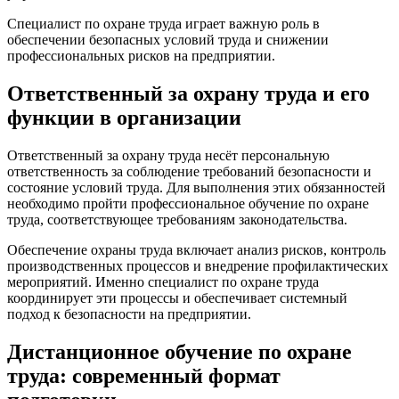
Специалист по охране труда играет важную роль в
обеспечении безопасных условий труда и снижении
профессиональных рисков на предприятии.
Ответственный за охрану труда и его
функции в организации
Ответственный за охрану труда несёт персональную
ответственность за соблюдение требований безопасности и
состояние условий труда. Для выполнения этих обязанностей
необходимо пройти профессиональное обучение по охране
труда, соответствующее требованиям законодательства.
Обеспечение охраны труда включает анализ рисков, контроль
производственных процессов и внедрение профилактических
мероприятий. Именно специалист по охране труда
координирует эти процессы и обеспечивает системный
подход к безопасности на предприятии.
Дистанционное обучение по охране
труда: современный формат