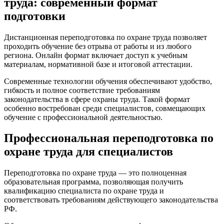
труда: современный формат
подготовки
Дистанционная переподготовка по охране труда позволяет
проходить обучение без отрыва от работы и из любого
региона. Онлайн формат включает доступ к учебным
материалам, нормативной базе и итоговой аттестации.
Современные технологии обучения обеспечивают удобство,
гибкость и полное соответствие требованиям
законодательства в сфере охраны труда. Такой формат
особенно востребован среди специалистов, совмещающих
обучение с профессиональной деятельностью.
Профессиональная переподготовка по
охране труда для специалистов
Переподготовка по охране труда — это полноценная
образовательная программа, позволяющая получить
квалификацию специалиста по охране труда и
соответствовать требованиям действующего законодательства
РФ.