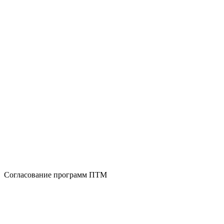
Согласование программ ПТМ