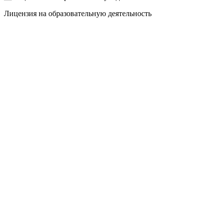
Лицензия на образовательную деятельность