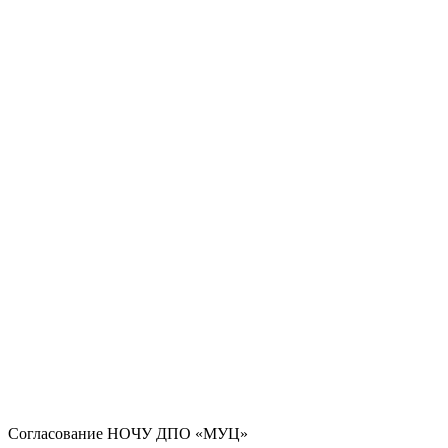
Согласование НОЧУ ДПО «МУЦ»