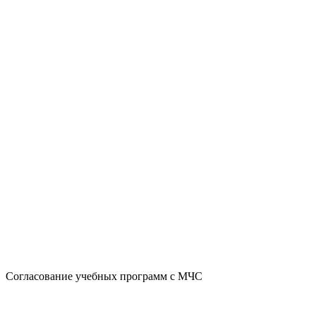
Согласование учебных программ с МЧС