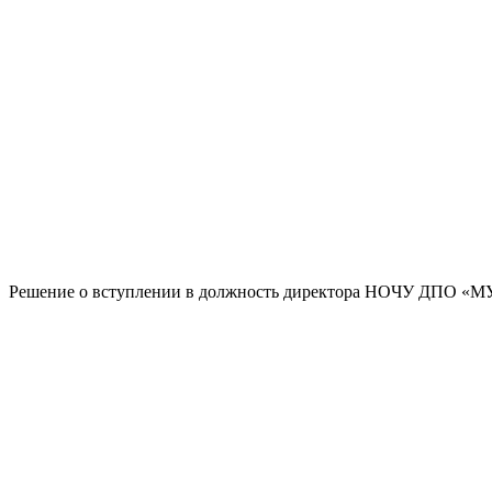
Решение о вступлении в должность директора НОЧУ ДПО «