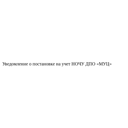
Уведомление о постановке на учет НОЧУ ДПО «МУЦ»