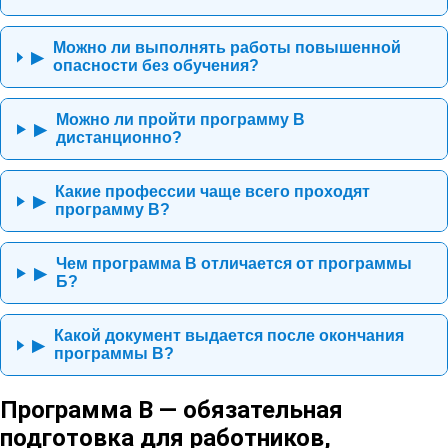
Можно ли выполнять работы повышенной
▶
опасности без обучения?
Можно ли пройти программу В
▶
дистанционно?
Какие профессии чаще всего проходят
▶
программу В?
Чем программа В отличается от программы
▶
Б?
Какой документ выдается после окончания
▶
программы В?
Программа В — обязательная
подготовка для работников,