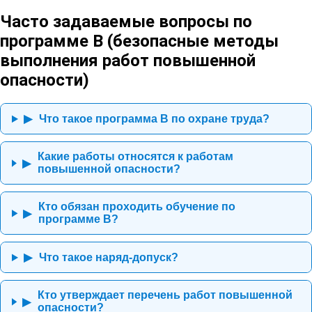
Часто задаваемые вопросы по
программе В (безопасные методы
выполнения работ повышенной
опасности)
Что такое программа В по охране труда?
▶
Какие работы относятся к работам
▶
повышенной опасности?
Кто обязан проходить обучение по
▶
программе В?
Что такое наряд-допуск?
▶
Кто утверждает перечень работ повышенной
▶
опасности?