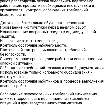
работ работодатель обязан обеспечить подготовку
работников, провести необходимые инструктажи и
организовать контроль соблюдения требований
безопасности.
Допуск к работе только обученного персонала.
Проведение инструктажа перед началом работ.
Использование исправных средств индивидуальной
защиты.
Назначение ответственных лиц.
Контроль состояния рабочего места.
Постоянный контроль выполнения требований
безопасности.
Своевременное прекращение работ при возникновении
опасной ситуации.
Соблюдение требований технологической документации.
Использование только исправного оборудования и
инструмента.
Контроль состояния работников в процессе выполнения
опасных работ.
Соблюдение перечисленных требований значительно
снижает вероятность возникновения аварийных
ситуаций и производственного травматизма.