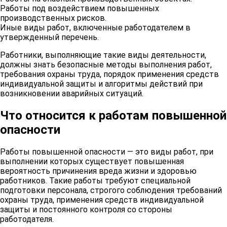
Работы под воздействием повышенных
производственных рисков.
Иные виды работ, включенные работодателем в
утвержденный перечень.
Работники, выполняющие такие виды деятельности,
должны знать безопасные методы выполнения работ,
требования охраны труда, порядок применения средств
индивидуальной защиты и алгоритмы действий при
возникновении аварийных ситуаций.
Что относится к работам повышенной
опасности
Работы повышенной опасности — это виды работ, при
выполнении которых существует повышенная
вероятность причинения вреда жизни и здоровью
работников. Такие работы требуют специальной
подготовки персонала, строгого соблюдения требований
охраны труда, применения средств индивидуальной
защиты и постоянного контроля со стороны
работодателя.