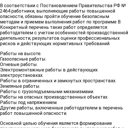
В соответствии с Постановлением Правительства РФ №
2464 работники, выполняющие работы повышенной
опасности, обязаны пройти обучение безопасным
методам и приемам выполнения работ по программе В.
Конкретный перечень таких работ определяется
работодателем с учетом особенностей производственной
деятельности, результатов оценки профессиональных
рисков и действующих нормативных требований.
Работы на высоте.
Газоопасные работы.
Огневые работы.
Электромонтажные работы в действующих
электроустановках.
Работы в ограниченных и замкнутых пространствах.
Земляные работы.
Работы с грузоподъемными механизмами.
Работы на опасных производственных объектах.
Работы под напряжением.
Другие работы, включенные работодателем в перечень
работ повышенной опасности.
Основной целью обучения является формирование