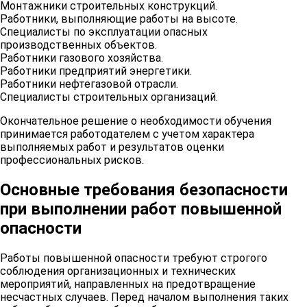
Монтажники строительных конструкций.
Работники, выполняющие работы на высоте.
Специалисты по эксплуатации опасных
производственных объектов.
Работники газового хозяйства.
Работники предприятий энергетики.
Работники нефтегазовой отрасли.
Специалисты строительных организаций.
Окончательное решение о необходимости обучения
принимается работодателем с учетом характера
выполняемых работ и результатов оценки
профессиональных рисков.
Основные требования безопасности
при выполнении работ повышенной
опасности
Работы повышенной опасности требуют строгого
соблюдения организационных и технических
мероприятий, направленных на предотвращение
несчастных случаев. Перед началом выполнения таких