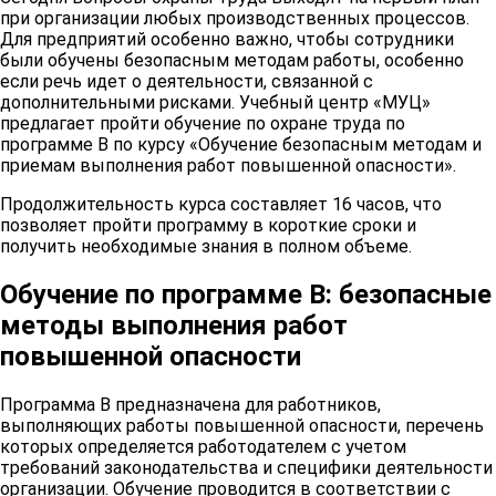
при организации любых производственных процессов.
Для предприятий особенно важно, чтобы сотрудники
были обучены безопасным методам работы, особенно
если речь идет о деятельности, связанной с
дополнительными рисками. Учебный центр «МУЦ»
предлагает пройти обучение по охране труда по
программе В по курсу «Обучение безопасным методам и
приемам выполнения работ повышенной опасности».
Продолжительность курса составляет 16 часов, что
позволяет пройти программу в короткие сроки и
получить необходимые знания в полном объеме.
Обучение по программе В: безопасные
методы выполнения работ
повышенной опасности
Программа В предназначена для работников,
выполняющих работы повышенной опасности, перечень
которых определяется работодателем с учетом
требований законодательства и специфики деятельности
организации. Обучение проводится в соответствии с