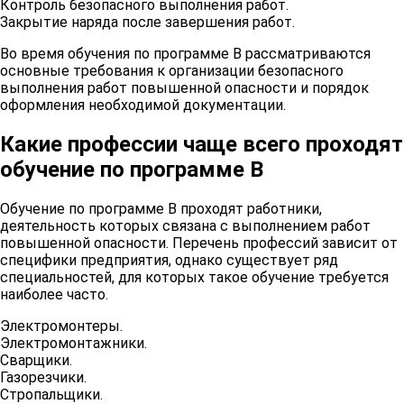
Контроль безопасного выполнения работ.
Закрытие наряда после завершения работ.
Во время обучения по программе В рассматриваются
основные требования к организации безопасного
выполнения работ повышенной опасности и порядок
оформления необходимой документации.
Какие профессии чаще всего проходят
обучение по программе В
Обучение по программе В проходят работники,
деятельность которых связана с выполнением работ
повышенной опасности. Перечень профессий зависит от
специфики предприятия, однако существует ряд
специальностей, для которых такое обучение требуется
наиболее часто.
Электромонтеры.
Электромонтажники.
Сварщики.
Газорезчики.
Стропальщики.