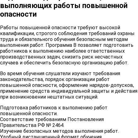
выполняющих работы повышенной
опасности
Работы повышенной опасности требуют высокой
квалификации, строгого соблюдения требований охраны
труда и обязательного обучения безопасным методам
выполнения работ. Программа В позволяет подготовить
работников к выполнению наиболее ответственных
производственных задач, снизить риск несчастных
случаев и обеспечить безопасную организацию работ.
Во время обучения слушатели изучают требования
законодательства, порядок организации работ
повышенной опасности, оформление нарядов-допусков,
применение средств индивидуальной защиты и действия
при возникновении нештатных ситуаций.
Подготовка работников к выполнению работ
повышенной опасности.
Соответствие требованиям Постановления
Правительства РФ № 2464.
Изучение безопасных методов выполнения работ.
Удобный дистанционный формат обучения.