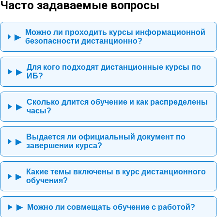
Часто задаваемые вопросы
Можно ли проходить курсы информационной
▶
безопасности дистанционно?
Для кого подходят дистанционные курсы по
▶
ИБ?
Сколько длится обучение и как распределены
▶
часы?
Выдается ли официальный документ по
▶
завершении курса?
Какие темы включены в курс дистанционного
▶
обучения?
Можно ли совмещать обучение с работой?
▶