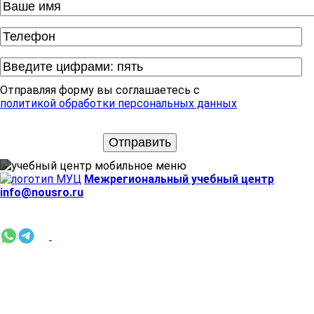
Отправляя форму вы соглашаетесь с
политикой обработки персональных данных
Межрегиональный учебный центр
info@nousro.ru
+7 (958) 709-05-27