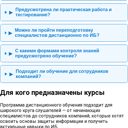
Предусмотрена ли практическая работа и
▶
тестирование?
Можно ли пройти переподготовку
▶
специалистов дистанционно по ИБ?
С какими формами контроля знаний
▶
предусмотрено обучение?
Подходит ли обучение для сотрудников
▶
компаний?
Для кого предназначены курсы
Программа дистанционного обучения подходит для
широкого круга слушателей — от начинающих
специалистов до сотрудников компаний, которые хотят
освоить основы защиты информации и получить
актуальные навыки по ИБ.