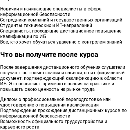
Новички и начинающие специалисты в сфере
информационной безопасности
Сотрудники компаний и государственных организаций
Студенты технических и ИТ-направлений
Специалисты, проходящие дистанционное повышение
квалификации по ИБ
Все, кто хочет обучаться удалённо с контролем знаний
Что вы получите после курса
После завершения дистанционного обучения слушатели
получают не только знания и навыки, но и официальный
документ, подтверждающий квалификацию в области
ИБ. Это позволяет применять знания на практике и
повышать свою ценность на рынке труда.
Диплом о профессиональной переподготовке или
удостоверение о повышении квалификации
Подтверждение прохождения дистанционных курсов по
информационной безопасности
Возможность официального трудоустройства и
карьерного роста