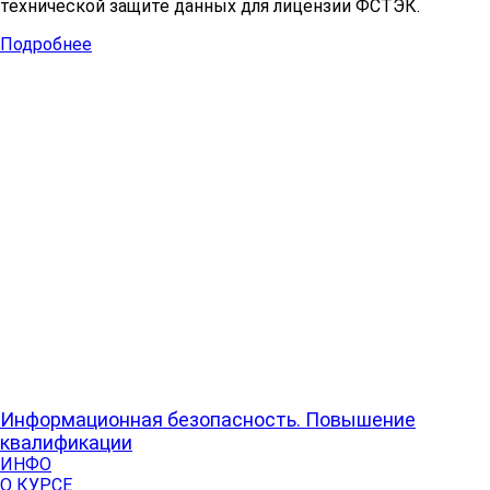
технической защите данных для лицензии ФСТЭК.
Подробнее
Информационная безопасность. Повышение
квалификации
ИНФО
О КУРСЕ