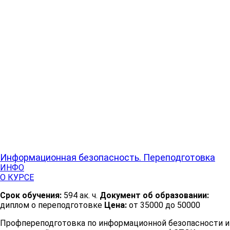
Информационная безопасность. Переподготовка
ИНФО
О КУРСЕ
Срок обучения:
594 ак. ч.
Документ об образовании:
диплом о переподготовке
Цена:
от 35000 до 50000
Профпереподготовка по информационной безопасности и