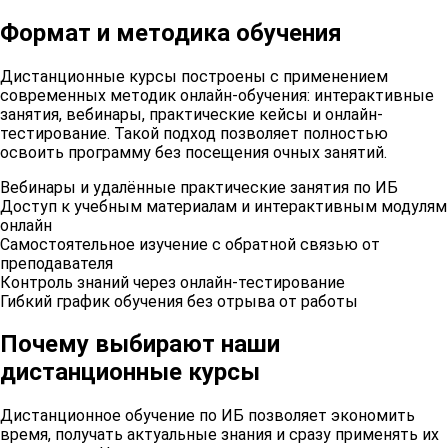
Формат и методика обучения
Дистанционные курсы построены с применением
современных методик онлайн-обучения: интерактивные
занятия, вебинары, практические кейсы и онлайн-
тестирование. Такой подход позволяет полностью
освоить программу без посещения очных занятий.
Вебинары и удалённые практические занятия по ИБ
Доступ к учебным материалам и интерактивным модулям
онлайн
Самостоятельное изучение с обратной связью от
преподавателя
Контроль знаний через онлайн-тестирование
Гибкий график обучения без отрыва от работы
Почему выбирают наши
дистанционные курсы
Дистанционное обучение по ИБ позволяет экономить
время, получать актуальные знания и сразу применять их